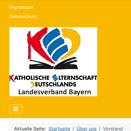
Impressum
Datenschutz
Aktuelle Seite:
Startseite
Über uns
Vorstand