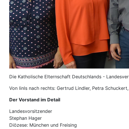
Die Katholische Elternschaft Deutschlands - Landesve
Von linls nach rechts: Gertrud Lindler, Petra Schucke
Der Vorstand im Detail
Landesvorsitzender
Stephan Hager
Diözese: München und Freising