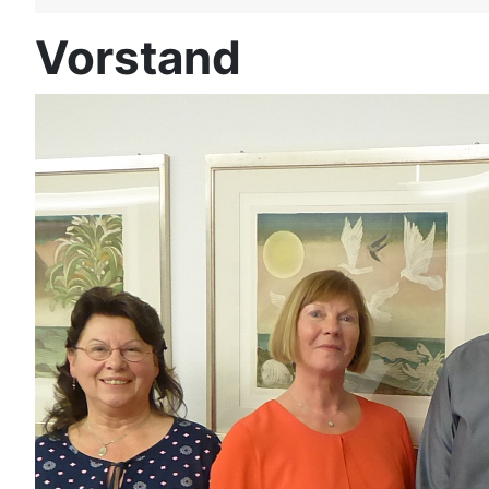
Vorstand